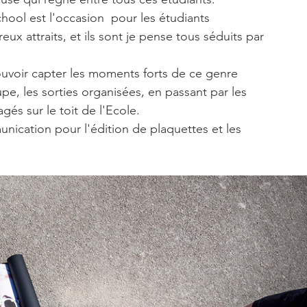
ol est l'occasion  pour les étudiants 
eux attraits, et ils sont je pense tous séduits par 
ouvoir capter les moments forts de ce genre 
pe, les sorties organisées, en passant par les 
s sur le toit de l'Ecole.
nication pour l'édition de plaquettes et les 