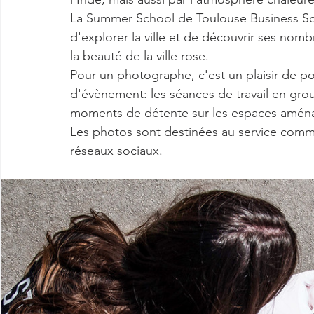
La Summer School de Toulouse Business Scho
d'explorer la ville et de découvrir ses nombr
la beauté de la ville rose.
Pour un photographe, c'est un plaisir de p
d'évènement: les séances de travail en grou
moments de détente sur les espaces aménagé
Les photos sont destinées au service commu
réseaux sociaux.