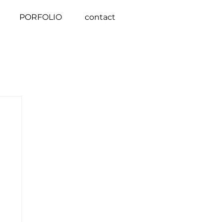
PORFOLIO
contact