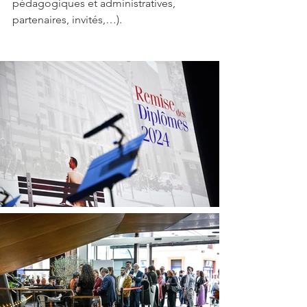
pédagogiques et administratives, 
partenaires, invités,…).