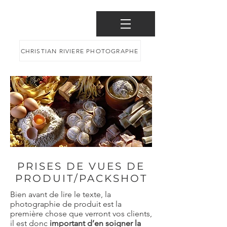
CHRISTIAN RIVIERE PHOTOGRAPHE
PRISES DE VUES DE
PRODUIT/PACKSHOT
Bien avant de lire le texte, la
photographie de produit est la
première chose que verront vos clients,
il est donc
important d’en soigner la