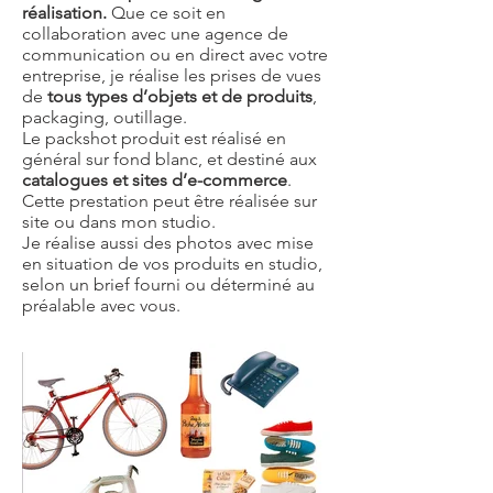
réalisation.
Que ce soit en
collaboration avec une agence de
communication ou en direct avec votre
entreprise, je réalise les prises de vues
de
tous types d’objets et de produits
,
packaging, outillage.
Le packshot produit est réalisé en
général sur fond blanc, et destiné aux
catalogues et sites d’e-commerce
.
Cette prestation peut être réalisée sur
site ou dans mon studio.
Je réalise aussi des photos avec mise
en situation de vos produits en studio,
selon un brief fourni ou déterminé au
préalable avec vous.