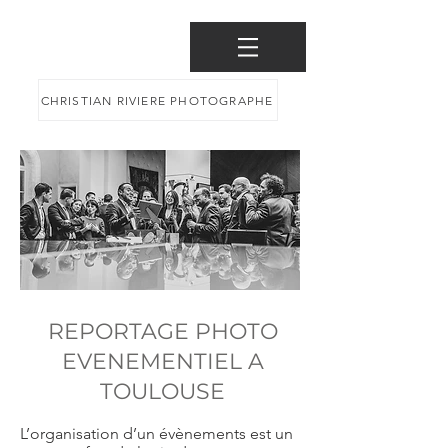
CHRISTIAN RIVIERE PHOTOGRAPHE
REPORTAGE PHOTO
EVENEMENTIEL A
TOULOUSE
L’organisation d’un évènements est un