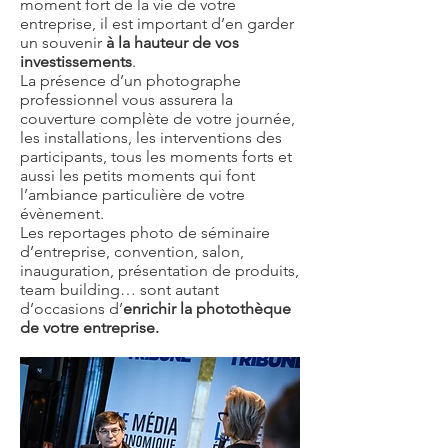
moment fort de la vie de votre
entreprise, il est important d’en garder
un souvenir
à la hauteur de vos
investissements
.
La présence d’un photographe
professionnel vous assurera la
couverture complète de votre journée,
les installations, les interventions des
participants, tous les moments forts et
aussi les petits moments qui font
l’ambiance particulière de votre
évènement.
Les reportages photo de séminaire
d’entreprise, convention, salon,
inauguration, présentation de produits,
team building… sont autant
d’occasions d’
enrichir la photothèque
de votre entreprise.